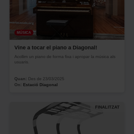
MÚSICA
Vine a tocar el piano a Diagonal!
Acollim un piano de forma fixa i apropar la música als
usuaris.
Quan:
Des de 23/03/2025
On:
Estació Diagonal
FINALITZAT