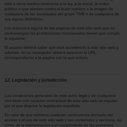
web u otros medios contrarios a la ley, a la moral, al orden
público o que atenten contra el buen nombre o la imagen de
cualquiera de las sociedades del grupo TMB o de cualquiera de
sus signos distintivos.
Los enlaces a alguna de las páginas de este sitio web que no
contravengan las prohibiciones mencionadas tienen que cumplir
lo siguiente:
El usuario deberá saber que está accediendo a este sitio web y,
además, en su navegador deberá aparecer la URL
correspondiente a la página con la que enlaza.
12. Legislación y jurisdicción
Las condiciones generales de este aviso legal y de cualquiera
otro texto con carácter contractual de este sitio web se regulan
por el que dispone la legislación española.
En caso de que existiera cualquier controversia derivada del
acceso y el uso de este sitio web y sus contenidos y servicios, así
como de la interpretación y el cumplimiento de las presentes