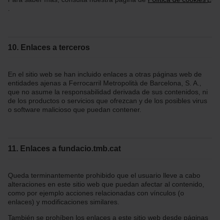
.
10. Enlaces a terceros
En el sitio web se han incluido enlaces a otras páginas web de
entidades ajenas a Ferrocarril Metropolità de Barcelona, S. A.,
que no asume la responsabilidad derivada de sus contenidos, ni
de los productos o servicios que ofrezcan y de los posibles virus
o software malicioso que puedan contener.
11. Enlaces a fundacio.tmb.cat
Queda terminantemente prohibido que el usuario lleve a cabo
alteraciones en este sitio web que puedan afectar al contenido,
como por ejemplo acciones relacionadas con vínculos (o
enlaces) y modificaciones similares.
También se prohíben los enlaces a este sitio web desde páginas