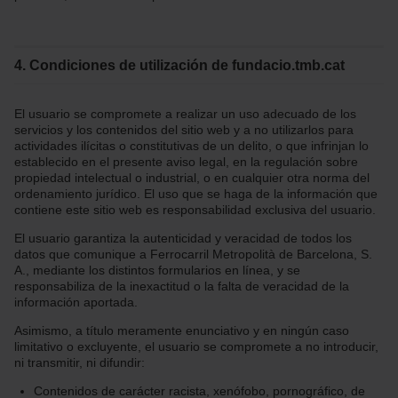
4. Condiciones de utilización de fundacio.tmb.cat
El usuario se compromete a realizar un uso adecuado de los
servicios y los contenidos del sitio web y a no utilizarlos para
actividades ilícitas o constitutivas de un delito, o que infrinjan lo
establecido en el presente aviso legal, en la regulación sobre
propiedad intelectual o industrial, o en cualquier otra norma del
ordenamiento jurídico. El uso que se haga de la información que
contiene este sitio web es responsabilidad exclusiva del usuario.
El usuario garantiza la autenticidad y veracidad de todos los
datos que comunique a Ferrocarril Metropolità de Barcelona, S.
A., mediante los distintos formularios en línea, y se
responsabiliza de la inexactitud o la falta de veracidad de la
información aportada.
Asimismo, a título meramente enunciativo y en ningún caso
limitativo o excluyente, el usuario se compromete a no introducir,
ni transmitir, ni difundir:
Contenidos de carácter racista, xenófobo, pornográfico, de