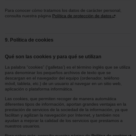
Para conocer cómo tratamos los datos de carácter personal,
consulta nuestra página
Política de protección de datos
.
9. Política de cookies
Qué son las cookies y para qué se utilizan
La palabra “cookies” (‘galletas’) es el término inglés que se utiliza
para denominar los pequeños archivos de texto que se
descargan en el navegador del equipo (ordenador, teléfono
móvil, tableta, etc.) de un usuario al navegar en un sitio web,
aplicación o plataforma informática.
Las cookies, que permiten recoger de manera automática
diferentes tipos de información, aportan grandes ventajas en la
prestación de servicios de la sociedad de la información, ya que
facilitan y agilizan la navegación por Internet, y también nos
ayudan a mejorar la calidad de los servicios que prestamos a
nuestros usuarios.
Para saber más, consulta nuestra página de
Política de cookies