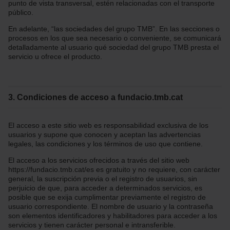
punto de vista transversal, estén relacionadas con el transporte
público.
En adelante, “las sociedades del grupo TMB”. En las secciones o
procesos en los que sea necesario o conveniente, se comunicará
detalladamente al usuario qué sociedad del grupo TMB presta el
servicio u ofrece el producto.
3. Condiciones de acceso a fundacio.tmb.cat
El acceso a este sitio web es responsabilidad exclusiva de los
usuarios y supone que conocen y aceptan las advertencias
legales, las condiciones y los términos de uso que contiene.
El acceso a los servicios ofrecidos a través del sitio web
https://fundacio.tmb.cat/es es gratuito y no requiere, con carácter
general, la suscripción previa o el registro de usuarios, sin
perjuicio de que, para acceder a determinados servicios, es
posible que se exija cumplimentar previamente el registro de
usuario correspondiente. El nombre de usuario y la contraseña
son elementos identificadores y habilitadores para acceder a los
servicios y tienen carácter personal e intransferible.