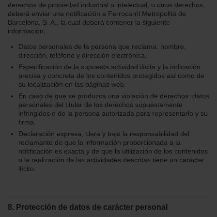
derechos de propiedad industrial o intelectual, u otros derechos,
deberá enviar una notificación a Ferrocarril Metropolità de
Barcelona, S. A., la cual deberá contener la siguiente
información:
Datos personales de la persona que reclama: nombre,
dirección, teléfono y dirección electrónica.
Especificación de la supuesta actividad ilícita y la indicación
precisa y concreta de los contenidos protegidos así como de
su localización en las páginas web.
En caso de que se produzca una violación de derechos: datos
personales del titular de los derechos supuestamente
infringidos o de la persona autorizada para representarlo y su
firma.
Declaración expresa, clara y bajo la responsabilidad del
reclamante de que la información proporcionada a la
notificación es exacta y de que la utilización de los contenidos
o la realización de las actividades descritas tiene un carácter
ilícito.
8. Protección de datos de carácter personal