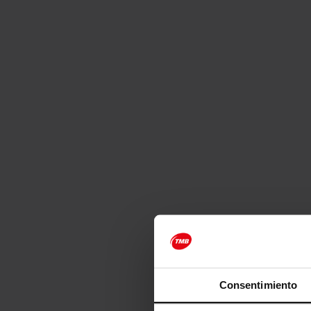
Consentimiento