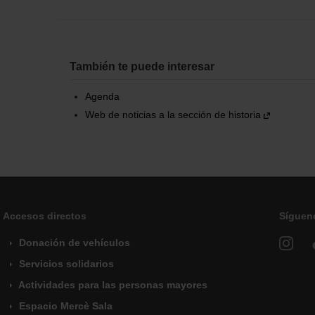
También te puede interesar
Agenda
Web de noticias a la sección de historia
Accesos directos
Síguen
Donación de vehículos
Servicios solidarios
Actividades para las personas mayores
Espacio Mercè Sala