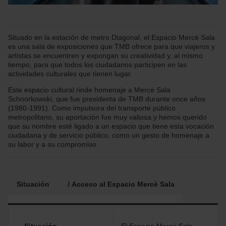
Situado en la estación de metro Diagonal, el Espacio Mercè Sala
es una sala de exposiciones que TMB ofrece para que viajeros y
artistas se encuentren y expongan su creatividad y, al mismo
tiempo, para que todos los ciudadanos participen en las
actividades culturales que tienen lugar.
Este espacio cultural rinde homenaje a Mercè Sala
Schnorkowski, que fue presidenta de TMB durante once años
(1980-1991). Como impulsora del transporte público
metropolitano, su aportación fue muy valiosa y hemos querido
que su nombre esté ligado a un espacio que tiene esta vocación
ciudadana y de servicio público, como un gesto de homenaje a
su labor y a su compromiso.
Situación
Acceso al Espacio Mercè Sala