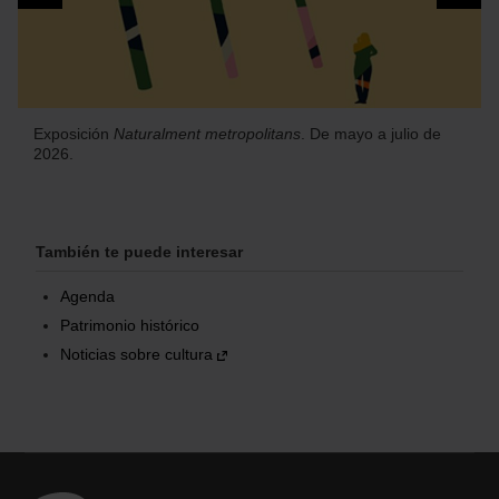
o
Exposición
Naturalment metropolitans
. De mayo a julio de
2026.
También te puede interesar
Agenda
Patrimonio histórico
Noticias sobre cultura