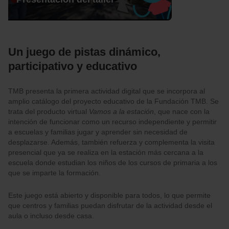
Un juego de pistas dinámico,
participativo y educativo
TMB presenta la primera actividad digital que se incorpora al
amplio catálogo del proyecto educativo de la Fundación TMB. Se
trata del producto virtual
Vamos a la estación
, que nace con la
intención de funcionar como un recurso independiente y permitir
a escuelas y familias jugar y aprender sin necesidad de
desplazarse. Además, también refuerza y complementa la visita
presencial que ya se realiza en la estación más cercana a la
escuela donde estudian los niños de los cursos de primaria a los
que se imparte la formación.
Este juego está abierto y disponible para todos, lo que permite
que centros y familias puedan disfrutar de la actividad desde el
aula o incluso desde casa.